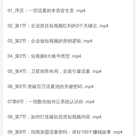
01_序言：一切流量的本质皆生意 .mp4
02_第1节：企业抓住短视频红利的3个关键点 .mp4
03_第2节：企业做短视频的营销逻辑 .mp4
04_第3节：短视频6大账号类型 .mp4
05_第4节：卫星矩阵布局，全面引爆流量 .mp4
06_第5节:突破百万流量池的关键密码 .mp4
07第6节：一招数你如何让系统认识你 .mp4
08_第7节：如何打造爆款优质短视频内容 .mp4
09_第8节：招商加盟流量密码：讲好100个赚钱故事 .mp4