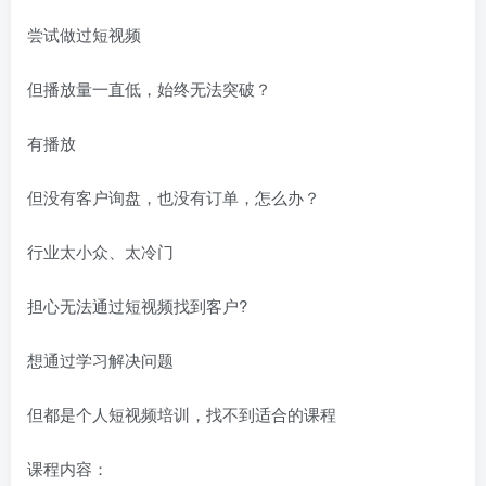
尝试做过短视频
但播放量一直低，始终无法突破？
有播放
但没有客户询盘，也没有订单，怎么办？
行业太小众、太冷门
担心无法通过短视频找到客户?
想通过学习解决问题
但都是个人短视频培训，找不到适合的课程
课程内容：