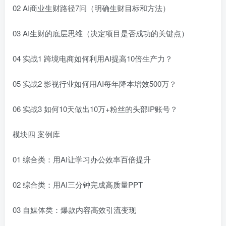
02 AI商业生财路径7问（明确生财目标和方法）
03 AI生财的底层思维（决定项目是否成功的关键点）
04 实战1 跨境电商如何利用AI提高10倍生产力？
05 实战2 影视行业如何用AI每年降本增效500万？
06 实战3 如何10天做出10万+粉丝的头部IP账号？
模块四 案例库
01 综合类：用AI让学习办公效率百倍提升
02 综合类：用AI三分钟完成高质量PPT
03 自媒体类：爆款内容高效引流变现