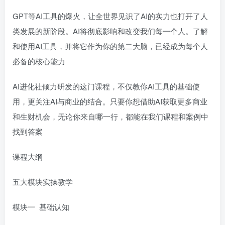
GPT等AI工具的爆火，让全世界见识了AI的实力也打开了人
类发展的新阶段。AI将彻底影响和改变我们每一个人。了解
和使用AI工具，并将它作为你的第二大脑，已经成为每个人
必备的核心能力
AI进化社倾力研发的这门课程，不仅教你AI工具的基础使
用，更关注AI与商业的结合。只要你想借助AI获取更多商业
和生财机会，无论你来自哪一行，都能在我们课程和案例中
找到答案
课程大纲
五大模块实操教学
模块一 基础认知