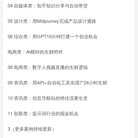
04 自媒体类：知乎知识分享与自动带货
05 设计类：用Midjourney完成产品设计通路
06 综合类：用GPT10分钟打通一个创业机会
电商类：AI模特的生财闭环
08 电商类：数字人视频直播的生财逻辑
09 资讯类：用API+自动化工具实现7*24小时生财
10 资讯类：信息导航站的绝佳流量生意
11 创新类：提示词行业的掘金机会
3（更多案例持续更新）