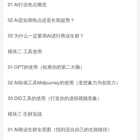
01 AI行业热点概览
02 AI是短期热点还是长期超势？
03 为什么一定要用AI进行商业生财？
模块二 工具使用
01 GPT的使用（拓展你的第二大脑）
02 AI绘画工具Midjourney的使用（变想象力为创造力）
03 DID工具的使用（打造你的虚拟视频形象）
模块三 生财实战
01 AI商业生财全景图（找到适合自己的生财路径）