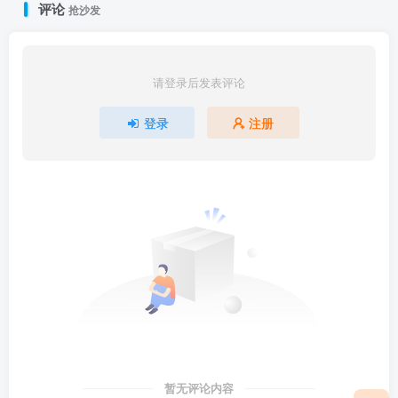
评论
抢沙发
请登录后发表评论
登录
注册
暂无评论内容