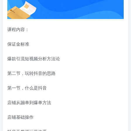
课程内容：
保证金标准
爆款引流短视频分析方法论
第二节，玩转抖音的思路
第一节，什么是抖音
店铺从蹦单到爆单方法
店铺基础操作