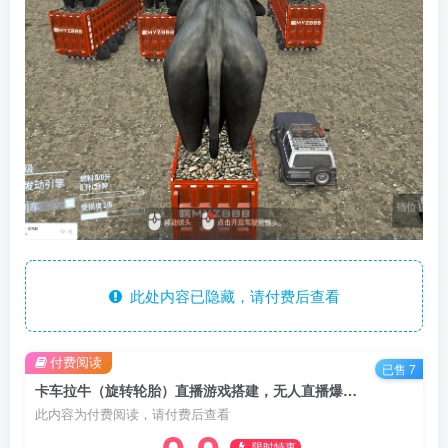
此处内容已隐藏，请付费后查看
付费阅读
已售 7
卡车拉牛（旋转轮胎）直播游戏搭建，无人直播爆款神器【软件+教程】
此内容为付费阅读，请付费后查看
限时特惠