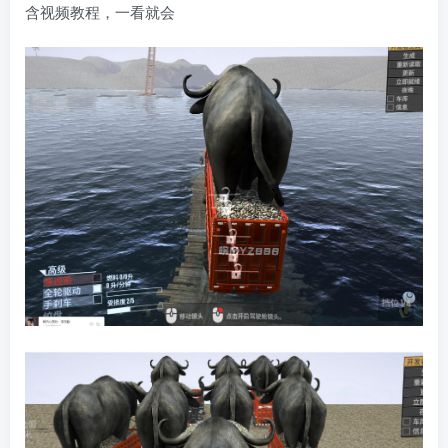
含视频教程，一看就会