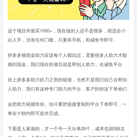
这个项目外面买1000+，现在做的人还不是很多，很适合小
白入手，没有任何门槛，只要有手机，和咸鱼号即可。
拼多多领现金助力应该每个人都玩过，需要很多人助力才能
领到现金，我们现在的项目就是帮别人助力，在咸鱼平台
挂上拼多多助力砍刀之类的链接，当然不是我们自己去帮别
人助力。我们有这种专门助力的平台，客户到你这下单他们
会把助力链接给你。你只要把链接复制到平台下单即可，一
单在十秒内即可造作完成。
下面是人家做的，才一个号一天出单25个，成本也就5快左