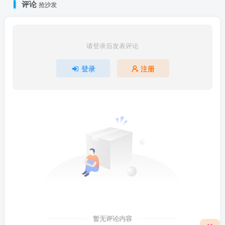
评论
抢沙发
请登录后发表评论
登录
注册
暂无评论内容