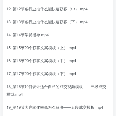
12_第12节各行业拍什么能快速获客（中）.mp4
13_第13节各行业拍什么能快速获客（下）.mp4
14_第14节学员指导.mp4
15_第15节20个获客文案模板（上）.mp4
16_第16节20个获客文案模板（中）.mp4
17_第17节20个获客文案模板（下）.mp4
18_第18节如何设计适合自己的成交视频模板——三段成交
模型.mp4
19_第19节客户转化率低怎么解决——五段成交模板.mp4