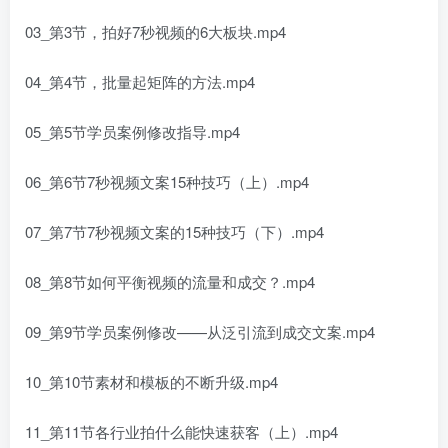
03_第3节，拍好7秒视频的6大板块.mp4
04_第4节，批量起矩阵的方法.mp4
05_第5节学员案例修改指导.mp4
06_第6节7秒视频文案15种技巧（上）.mp4
07_第7节7秒视频文案的15种技巧（下）.mp4
08_第8节如何平衡视频的流量和成交？.mp4
09_第9节学员案例修改——从泛引流到成交文案.mp4
10_第10节素材和模板的不断升级.mp4
11_第11节各行业拍什么能快速获客（上）.mp4