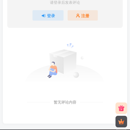
请登录后发表评论
登录
注册
暂无评论内容