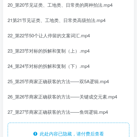
20_第20节见证类、工地类、日常类的两种拍法.mp4
21第21节见证类、工地类、日常类高级拍法.mp4
22_第22节50个让人停留的文案词汇.mp4
23_第23节对标的拆解和复制（上）.mp4
24_第24节对标的拆解和复制（下）.mp4
25_第25节商家正确获客的方法——双5A逻辑.mp4
26_第26节商家正确获客的方法——关键成交元素.mp4
27_第27节商家正确获客的方法——鱼饵逻辑.mp4
此处内容已隐藏，请付费后查看