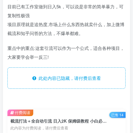
目前已有工作室做到日入5k，可以说是非常的简单暴力，可
复制性极强
项目原理就是追热度,市场上什么东西热就卖什么，加上微博
截流和知乎问答的方法，不爆单都难。
重点中的重点:这套引流可以作为一个公式，适合各种项目，
大家要学会举一反三!
此处内容已隐藏，请付费后查看
付费阅读
已售 14
截流打法＋全自动引流 日入2K 保姆级教程 小白必做 附网赚项目通用公式
此内容为付费阅读，请付费后查看