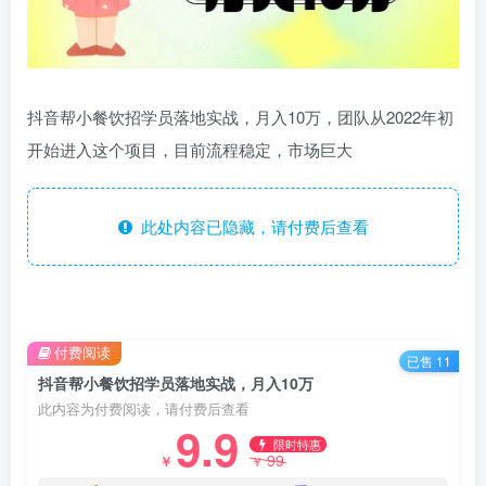
抖音帮小餐饮招学员落地实战，月入10万，团队从2022年初
开始进入这个项目，目前流程稳定，市场巨大
此处内容已隐藏，请付费后查看
付费阅读
已售 11
抖音帮小餐饮招学员落地实战，月入10万
此内容为付费阅读，请付费后查看
9.9
限时特惠
99
￥
￥