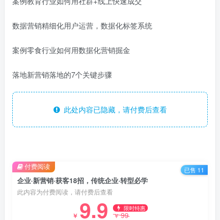
案例教育行业如何用社群+线上快速成交
数据营销精细化用户运营，数据化标签系统
案例零食行业如何用数据化营销掘金
落地新营销落地的7个关键步骤
此处内容已隐藏，请付费后查看
付费阅读
已售 11
企业·新营销·获客18招，传统企业·转型必学
此内容为付费阅读，请付费后查看
9.9
限时特惠
99
￥
￥