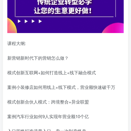
课程大纲:
新营销新时代下的营销怎么做？
模式创新互联网+如何打造线上+线下融合模式
案例小装修店如何用线上+线下模式，营业额快速破千万
模式创新合伙人模式：跨境整合+异业联盟
案例汽车行业如何9人实现年营业额10个亿
入口策略打造流量入口，卖一次到卖终身