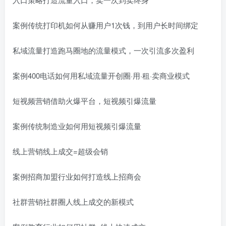
案例传统打印机如何从赚用户1次钱，到用户长时间绑定
私域流量打造跑马圈地的流量模式，一次引流多次盈利
案例400电话如何用私域流量开创圈·用·租·卖商业模式
短视频营销借助火爆平台，短视频引爆流量
案例传统制造业如何用短视频引爆流量
线上营销线上成交=超级会销
案例招商加盟行业如何打造线上招商会
社群营销社群圈人线上成交的新模式