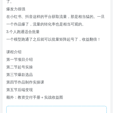
了。
爆发力很强
在小红书、抖音这样的平台获取流量，那是相当猛的。一旦
一个作品爆了，流量的转化率也是相当可观的。
3.个人跑通适合批量
一个模型跑通了之后就可以批量矩阵起号了，收益翻倍！
课程介绍
第一节项目介绍
第二节起号实操
第三节爆款选品
第四节作品制作实操课
第五节后端变现
额外：教资交付手册＋实战收益图