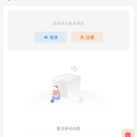
请登录后发表评论
登录
注册
暂无评论内容