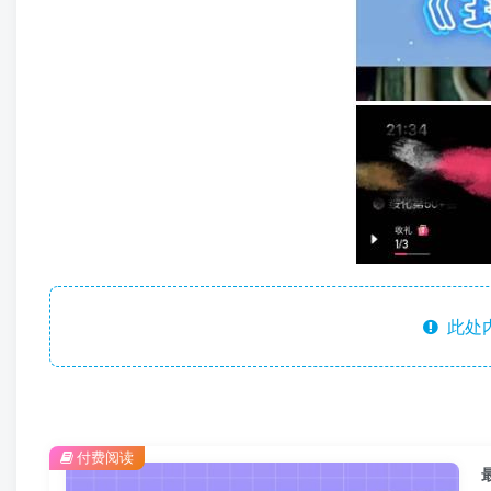
此处
付费阅读