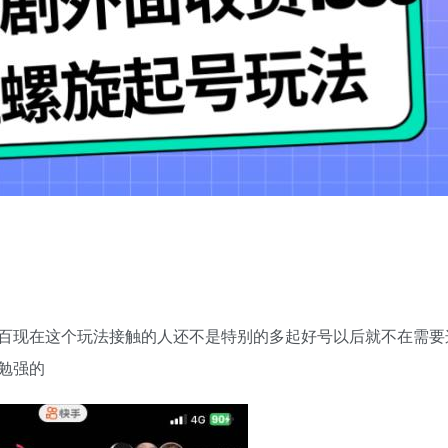
百现在这个玩法接触的人还不是特别的多起好号以后就不在需要
勉强的