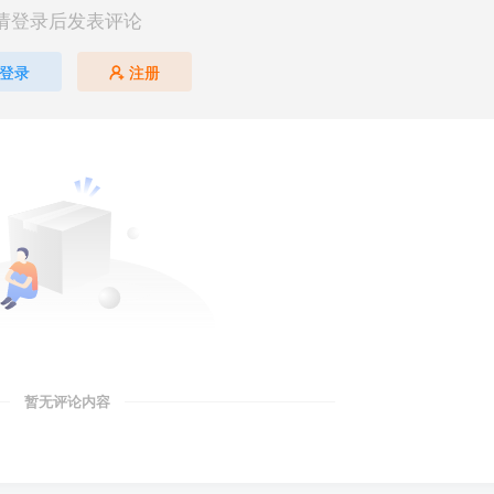
请登录后发表评论
登录
注册
暂无评论内容