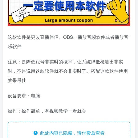
这款软件是更改直播伴侣、OBS、播放音频软件或者播放音
乐软件
注意：是降低账号非实时的概率，让系统降低检测出非实
时，不是说用这款软件就不会非实时了。搭配这款软件使用
效果最佳
设备要求：电脑
操作：操作简单，有视频教学一看就会
此处内容已隐藏，请付费后查看