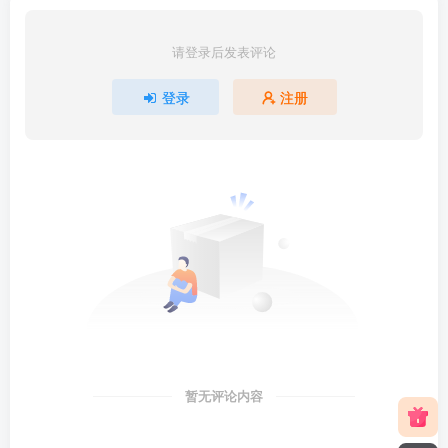
请登录后发表评论
登录
注册
暂无评论内容