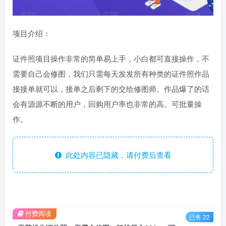
项目介绍：
证件照项目操作非常的简单易上手，小白都可直接操作，不
需要自己会修图，我们只需每天发发所有种类的证件照作品
接接单就可以，接单之后剩下的交给修图师。作品爆了的话
会有源源不断的用户，回购用户率也非常的高。可批量操
作。
此处内容已隐藏，请付费后查看
付费阅读
已售 22