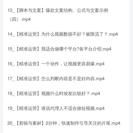
13_【脚本与文案】爆款文案结构、公式与文案示例
（四）.mp4
14_【精准运营】为什么视频数据不好？被限流了？.mp4
15_【精准运营】我适合做哪个平台?各平台介绍.mp4
16_【精准运营】一个动作，让视频更容易爆.mp4
17_【精准运营】怎么判断内容是不是好内容.mp4
18_【精准运营】视频什么时候发比较好？.mp4
19_【精准运营】谁说代理人不适合做短视频.mp4
20_【剪辑与素材】2分钟，快速制作引导关注的片尾.mp4