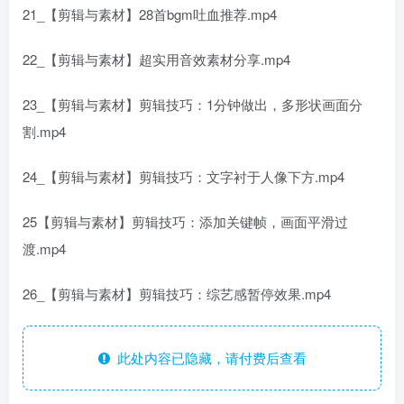
21_【剪辑与素材】28首bgm吐血推荐.mp4
22_【剪辑与素材】超实用音效素材分享.mp4
23_【剪辑与素材】剪辑技巧：1分钟做出，多形状画面分
割.mp4
24_【剪辑与素材】剪辑技巧：文字衬于人像下方.mp4
25【剪辑与素材】剪辑技巧：添加关键帧，画面平滑过
渡.mp4
26_【剪辑与素材】剪辑技巧：综艺感暂停效果.mp4
此处内容已隐藏，请付费后查看