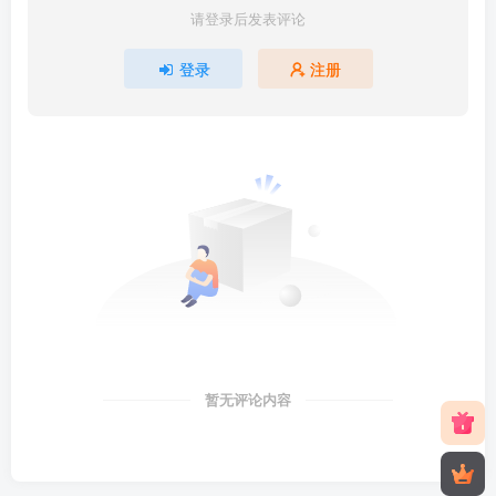
请登录后发表评论
登录
注册
暂无评论内容