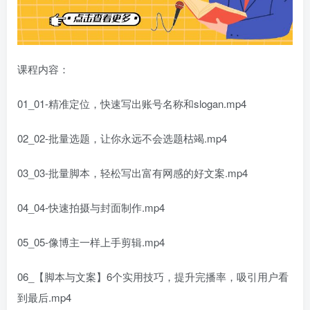
课程内容：
01_01-精准定位，快速写出账号名称和slogan.mp4
02_02-批量选题，让你永远不会选题枯竭.mp4
03_03-批量脚本，轻松写出富有网感的好文案.mp4
04_04-快速拍摄与封面制作.mp4
05_05-像博主一样上手剪辑.mp4
06_【脚本与文案】6个实用技巧，提升完播率，吸引用户看
到最后.mp4