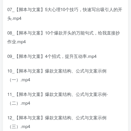
07_【脚本与文案】5大心理10个技巧，快速写出吸引人的开
头.mp4
08_【脚本与文案】10个爆款开头的万能句式，给我直接抄
作业.mp4
09_【脚本与文案】4个招式，提升互动率.mp4
10_【脚本与文案】爆款文案结构、公式与文案示例
（一）.mp4
11_【脚本与文案】爆款文案结构、公式与文案示例-
（二）.mp4
12_【脚本与文案】爆款文案结构、公式与文案示例
（三）.mp4