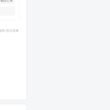
存购买订单
权/违法违规