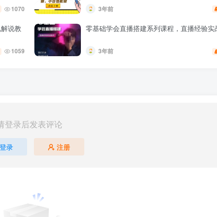
1070
3年前
视解说教
零基础学会直播搭建系列课程，​直播经验实
1059
3年前
请登录后发表评论
登录
注册