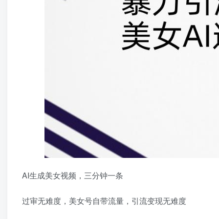
AI生成美女视频，三分钟一条
过审无难度，美女号自带流量，引流变现无难度