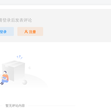
请登录后发表评论
登录
注册
暂无评论内容