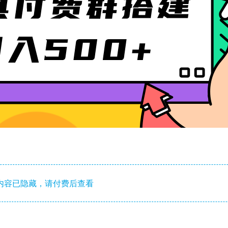
内容已隐藏，请付费后查看