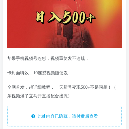
苹果手机视频号连怼，视频重复发不违规，
卡封面特效，10连怼视频随便发
全网首发，超详细教程，一天新号变现500+不是问题！（一
条视频爆了立马开直播配合接流）
此处内容已隐藏，请付费后查看