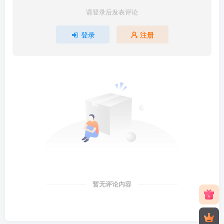
请登录后发表评论
登录
注册
暂无评论内容