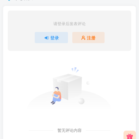
请登录后发表评论
登录
注册
暂无评论内容