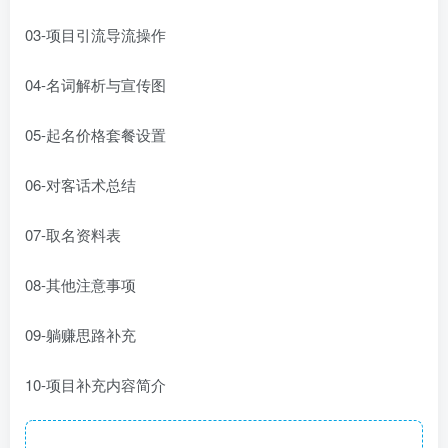
03-项目引流导流操作
04-名词解析与宣传图
05-起名价格套餐设置
06-对客话术总结
07-取名资料表
08-其他注意事项
09-躺赚思路补充
10-项目补充内容简介