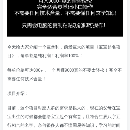
今天给大家介绍一个巨暴利，前景巨大的项目《宝宝起名项
目》，每单都是纯利润！利润率100%！
每单价格可达300+，一个月赚9000真的不要太轻松！完全不
需要任何技术含量！
项目介绍：
目前，这个项目对应人群的需求是很大的，现在的父母在宝
宝出生的时候都会想给宝宝起个有寓意，且符合生辰八字五
行相合的名字。奈何很多人都不懂周易等知识，学习的时间