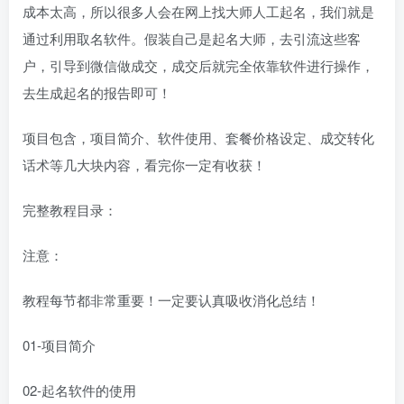
成本太高，所以很多人会在网上找大师人工起名，我们就是
通过利用取名软件。假装自己是起名大师，去引流这些客
户，引导到微信做成交，成交后就完全依靠软件进行操作，
去生成起名的报告即可！
项目包含，项目简介、软件使用、套餐价格设定、成交转化
话术等几大块内容，看完你一定有收获！
完整教程目录：
注意：
教程每节都非常重要！一定要认真吸收消化总结！
01-项目简介
02-起名软件的使用