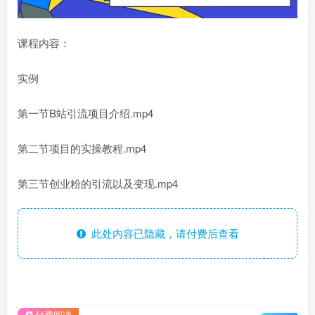
课程内容：
实例
第一节B站引流项目介绍.mp4
第二节项目的实操教程.mp4
第三节创业粉的引流以及变现.mp4
此处内容已隐藏，请付费后查看
付费阅读