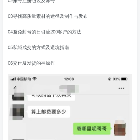
02账号注册包装及养号
03寻找高质量素材的途径及制作与发布
04避免封号的日引流200客户的方法
05私域成交的方式及避坑指南
06交付及发货的神操作