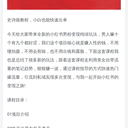
史诗级教程，小白也能快速出单
今天给大家带来全新的小红书男粉变现纯绿玩法，男人嘛十
个有九个都好涩，我们这个项目核心就是赚人性的钱，不用
懂拍摄，不用会剪辑，也不用出镜和露脸，下面这套课程我
也是总结了很多新的玩法，跟着这套课程走利用美女自带流
量的笔记趋势，狠狠赚一波，通过课程指导的方式快速热门
爆流量，引流到私域实现多次变现，与我一起开始小红书的
变现之旅!
课程目录：
01项目介绍