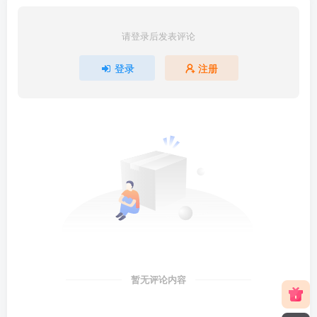
请登录后发表评论
登录
注册
暂无评论内容