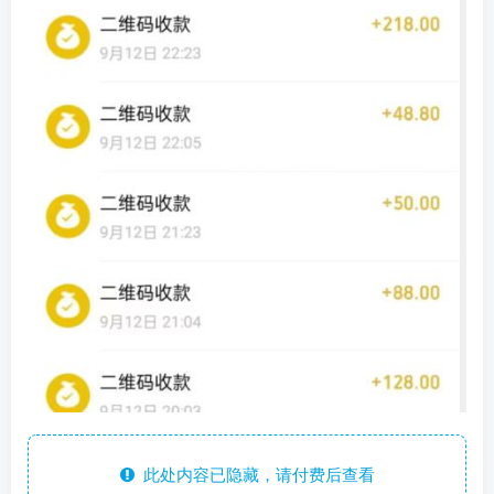
此处内容已隐藏，请付费后查看