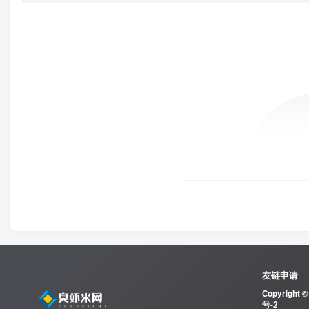
友链申请
Copyright ©
号-2