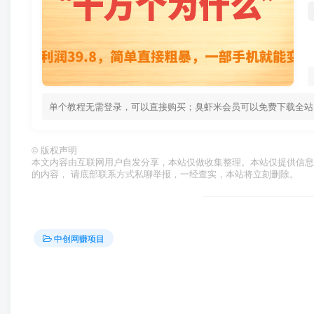
单个教程无需登录，可以直接购买；臭虾米会员可以免费下载全站资源！ 
©
版权声明
本文内容由互联网用户自发分享，本站仅做收集整理。本站仅提供信息
的内容， 请底部联系方式私聊举报，一经查实，本站将立刻删除。
中创网赚项目