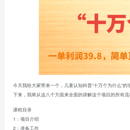
今天我给大家带来一个，儿童认知科普“十万个为什么”的
下来，我将从这八个方面来全面的讲解这个项目的所有流
课程目录
1：项目介绍
2：准备工作