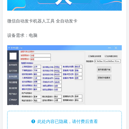
微信自动发卡机器人工具 全自动发卡
设备需求：电脑
此处内容已隐藏，请付费后查看