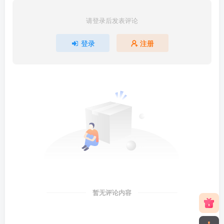
请登录后发表评论
登录
注册
暂无评论内容