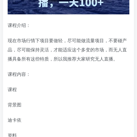
课程介绍：
现在市场行情下项目要做轻，尽可能做流量项目，不要碰产
品，尽可能保持灵活，才能适应这个多变的市场，而无人直
播具备所有这些特质，所以我推荐大家研究无人直播。
课程内容：
课程
背景图
迪卡依
资料