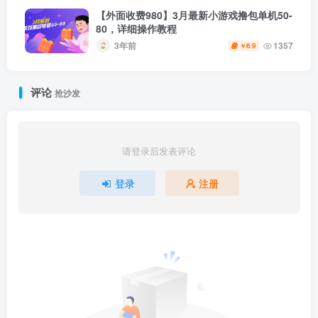
【外面收费980】3月最新小游戏撸包单机50-
80，详细操作教程
3年前
1357
6.9
￥
评论
抢沙发
请登录后发表评论
登录
注册