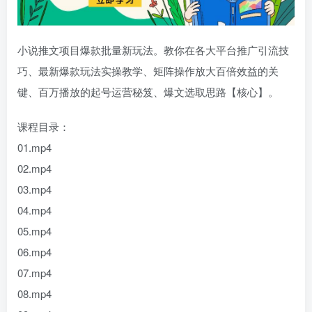
小说推文项目爆款批量新玩法。教你在各大平台推广引流技
巧、最新爆款玩法实操教学、矩阵操作放大百倍效益的关
键、百万播放的起号运营秘笈、爆文选取思路【核心】。
课程目录：
01.mp4
02.mp4
03.mp4
04.mp4
05.mp4
06.mp4
07.mp4
08.mp4