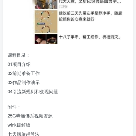
课程目录：
01项目介绍
02前期准备工作
03作品制作演示
04引流新规则和变现问题
附件：
25G寺庙佛系视频资源
wink破解版
七天螺旋起号法