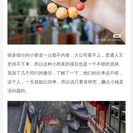
很多细分的小赛道一点都不内卷，大公司看不上，普通人又
坚持不下来，所以这种小而美的项目也是一个不错的选择。
我加了几个同行的微信，了解了一下，他们的出单还不错，
这个人，一天就能出20单，所以说只要肯研究，赚点小钱是
没问题的。