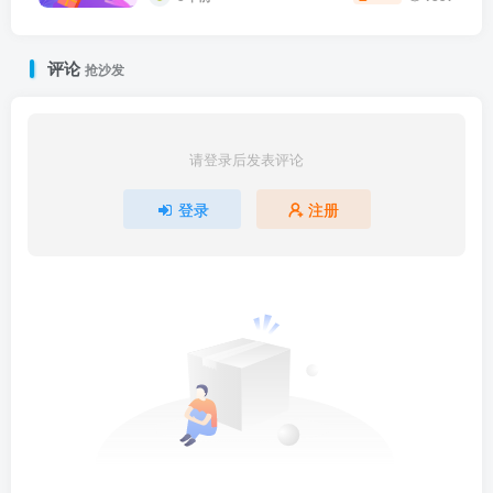
评论
抢沙发
请登录后发表评论
登录
注册