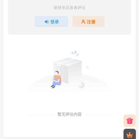
请登录后发表评论
登录
注册
暂无评论内容