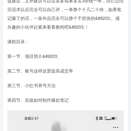
提建议，文评建议可以去某多或者某宝3块钱一单，自己总结
完话术以后完全可以自己评，一单挣个十几二十块，如果笔
记爆了的话，一条作品完全可以挣个千把块的&#8203;。感
兴趣的小伙伴赶紧来看看教程吧&#8203;！
课程目录：
第一节、项目简介&#8203;
第二节、账号这样设置提高成交率
第三节、小红书养号方法
第四节、实操如何制作爆款笔记