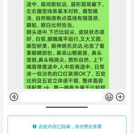
此处内容已隐藏，请付费后查看