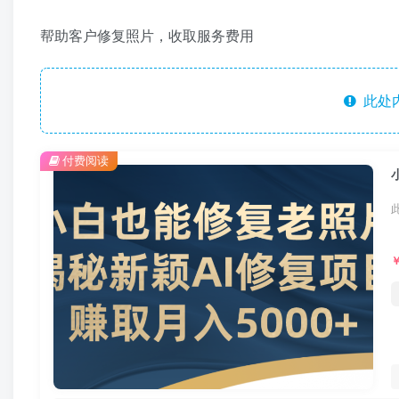
帮助客户修复照片，收取服务费用
此处
付费阅读