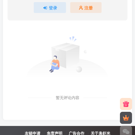
登录
注册
暂无评论内容
友链申请
免责声明
广告合作
关于臭虾米