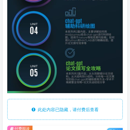
此处内容已隐藏，请付费后查看
付费阅读