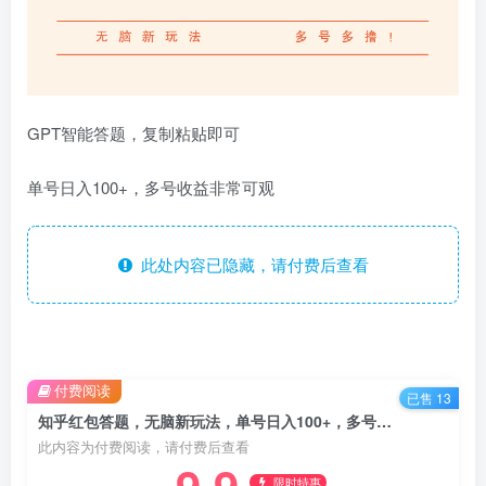
GPT智能答题，复制粘贴即可
单号日入100+，多号收益非常可观
此处内容已隐藏，请付费后查看
付费阅读
已售 13
知乎红包答题，无脑新玩法，单号日入100+，多号多撸！
此内容为付费阅读，请付费后查看
9.9
限时特惠