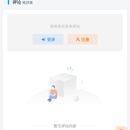
评论
抢沙发
请登录后发表评论
登录
注册
暂无评论内容