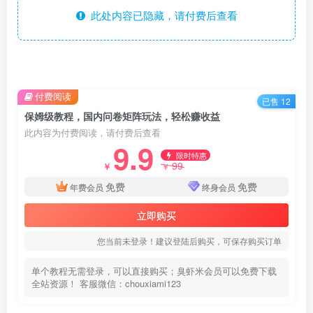
此处内容已隐藏，请付费后查看
付费阅读
已售 12
保姆级教程，国内问卷矩阵玩法，轻松赚收益
此内容为付费阅读，请付费后查看
9.9
限时特惠
99
￥
￥
免费
免费
年费会员
终身会员
立即购买
您当前未登录！建议登陆后购买，可保存购买订单
单个教程无需登录，可以直接购买；臭虾米会员可以免费下载
全站资源！ 客服微信：chouxiami123