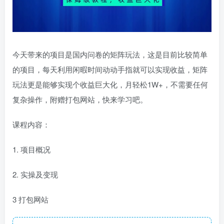
今天带来的项目是国内问卷的矩阵玩法，这是目前比较简单
的项目，每天利用闲暇时间动动手指就可以实现收益，矩阵
玩法更是能够实现个收益巨大化，月轻松1W+，不需要任何
复杂操作，附赠打包网站，快来学习吧。
课程内容：
1. 项目概况
2. 实操及变现
3 打包网站